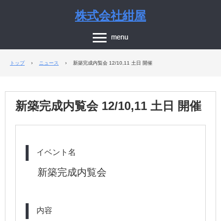
株式会社紺屋
トップ
›
ニュース
›
新築完成内覧会 12/10,11 土日 開催
新築完成内覧会 12/10,11 土日 開催
イベント名
新築完成内覧会
内容