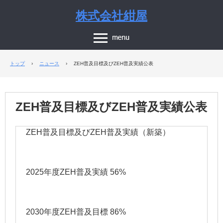
株式会社紺屋
トップ
›
ニュース
›
ZEH普及目標及びZEH普及実績公表
ZEH普及目標及びZEH普及実績公表
ZEH普及目標及びZEH普及実績（新築）
2025年度ZEH普及実績 56%
2030年度ZEH普及目標 86%